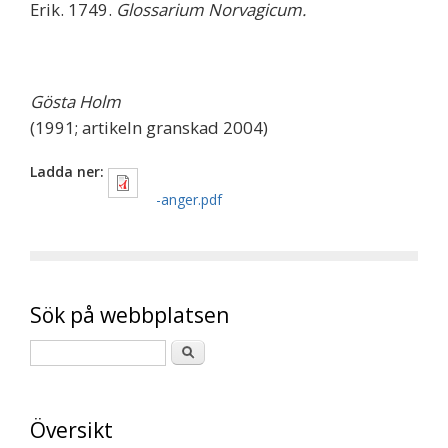
Erik. 1749.
Glossarium Norvagicum.
Gösta Holm
(1991; artikeln granskad 2004)
Ladda ner:
-anger.pdf
Sök på webbplatsen
Översikt