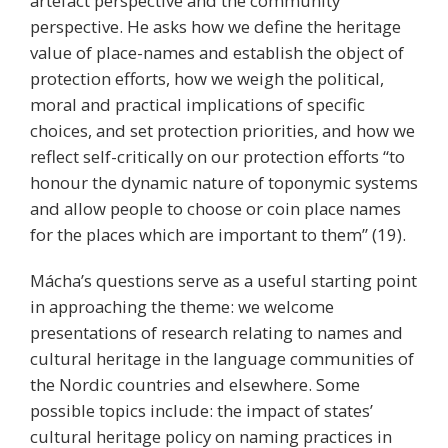
artefact perspective and the community
perspective. He asks how we define the heritage
value of place-names and establish the object of
protection efforts, how we weigh the political,
moral and practical implications of specific
choices, and set protection priorities, and how we
reflect self-critically on our protection efforts “to
honour the dynamic nature of toponymic systems
and allow people to choose or coin place names
for the places which are important to them” (19).
Mácha’s questions serve as a useful starting point
in approaching the theme: we welcome
presentations of research relating to names and
cultural heritage in the language communities of
the Nordic countries and elsewhere. Some
possible topics include: the impact of states’
cultural heritage policy on naming practices in