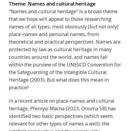
Theme: Names and cultural heritage
"Names and cultural heritage” is a broad theme
that we hope will appeal to those researching
names of all types, most obviously (but not only)
place-names and personal names, from
theoretical and practical perspectives. Names are
protected by law as cultural heritage in many
countries around the world, and names fall
within the purview of the UNESCO Convention for
the Safeguarding of the Intangible Cultural
Heritage (2003). But what does this mean in
practice?
In a recent article on place-names and cultural
heritage, Přemysl Mácha (2023, Onoma 58) has
identified two basic perspectives (which seem
relevant for other types of names a well): the