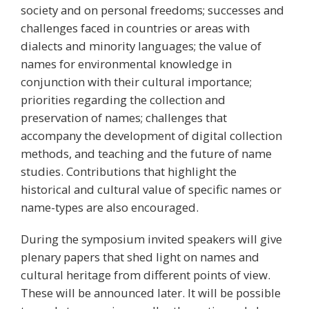
society and on personal freedoms; successes and
challenges faced in countries or areas with
dialects and minority languages; the value of
names for environmental knowledge in
conjunction with their cultural importance;
priorities regarding the collection and
preservation of names; challenges that
accompany the development of digital collection
methods, and teaching and the future of name
studies. Contributions that highlight the
historical and cultural value of specific names or
name-types are also encouraged.
During the symposium invited speakers will give
plenary papers that shed light on names and
cultural heritage from different points of view.
These will be announced later. It will be possible