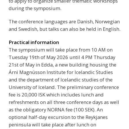
to apply to organize smaller thematic workshops
during the symposium.
The conference languages are Danish, Norwegian
and Swedish, but talks can also be held in English.
Practical information
The symposium will take place from 10 AM on
Tuesday 19th of May 2026 until 4 PM Thursday
21st of May in Edda, a new building housing the
Árni Magnússon Institute for Icelandic Studies
and the department of Icelandic studies of the
University of Iceland. The preliminary conference
fee is 20,000 ISK which includes lunch and
refreshments on all three conference days as well
as the obligatory NORNA fee (100 SEK). An
optional half-day excursion to the Reykjanes
peninsula will take place after lunch on