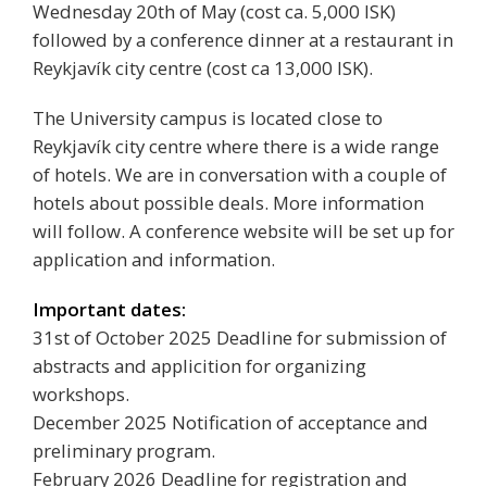
Wednesday 20th of May (cost ca. 5,000 ISK)
followed by a conference dinner at a restaurant in
Reykjavík city centre (cost ca 13,000 ISK).
The University campus is located close to
Reykjavík city centre where there is a wide range
of hotels. We are in conversation with a couple of
hotels about possible deals. More information
will follow. A conference website will be set up for
application and information.
Important dates:
31st of October 2025 Deadline for submission of
abstracts and applicition for organizing
workshops.
December 2025 Notification of acceptance and
preliminary program.
February 2026 Deadline for registration and