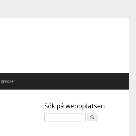
gresser
Sök på webbplatsen