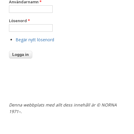
Användarnamn
*
Lösenord
*
Begär nytt lösenord
Denna webbplats med allt dess innehåll är © NORNA
1971–.