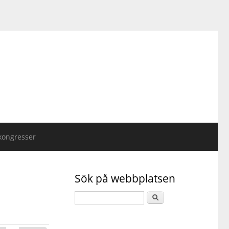
kongresser
Sök på webbplatsen