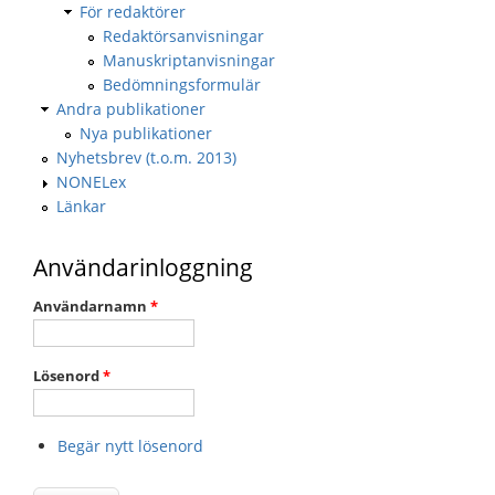
För redaktörer
Redaktörsanvisningar
Manuskriptanvisningar
Bedömningsformulär
Andra publikationer
Nya publikationer
Nyhetsbrev (t.o.m. 2013)
NONELex
Länkar
Användarinloggning
Användarnamn
*
Lösenord
*
Begär nytt lösenord