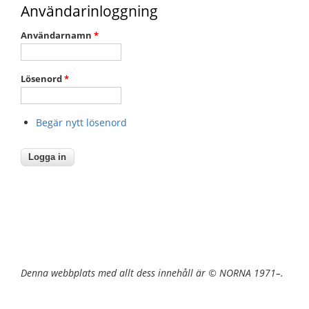
Användarinloggning
Användarnamn
*
Lösenord
*
Begär nytt lösenord
Denna webbplats med allt dess innehåll är © NORNA 1971–.