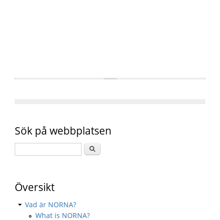
Sök på webbplatsen
Översikt
Vad är NORNA?
What is NORNA?