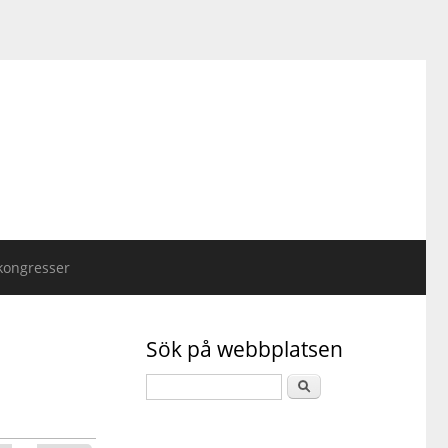
kongresser
Sök på webbplatsen