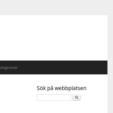
kongresser
Sök på webbplatsen