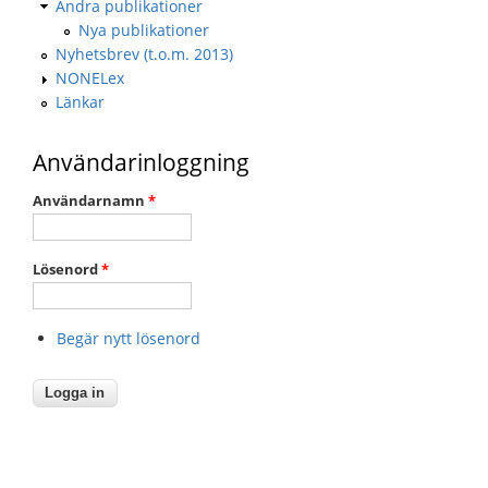
Andra publikationer
Nya publikationer
Nyhetsbrev (t.o.m. 2013)
NONELex
Länkar
Användarinloggning
Användarnamn
*
Lösenord
*
Begär nytt lösenord