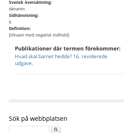
Svensk översättning:
öknamn
Sidhänvisning:
6
Definition:
[tilnavn med negativt indhold]
Publikationer där termen förekommer:
Hvad skal barnet hedde? 16. reviderede
udgave.
Sök på webbplatsen