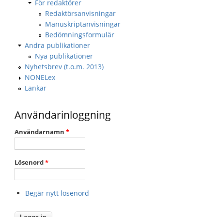
För redaktörer
Redaktörsanvisningar
Manuskriptanvisningar
Bedömningsformulär
Andra publikationer
Nya publikationer
Nyhetsbrev (t.o.m. 2013)
NONELex
Länkar
Användarinloggning
Användarnamn
*
Lösenord
*
Begär nytt lösenord