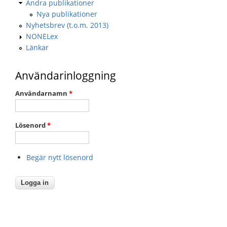
Andra publikationer
Nya publikationer
Nyhetsbrev (t.o.m. 2013)
NONELex
Länkar
Användarinloggning
Användarnamn
*
Lösenord
*
Begär nytt lösenord