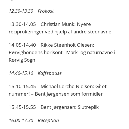
12.30-13.30 Frokost
13.30-14.05 Christian Munk: Nyere
reciprokeringer ved hjælp af andre stednavne
14.05-14.40 Rikke Steenholt Olesen:
Rørvigbondens horisont - Mark- og naturnavne i
Rørvig Sogn
14.40-15.10 Kaffepause
15.10-15.45 Michael Lerche Nielsen: Gi’ et
nummer! – Bent Jørgensen som formidler
15.45-15.55 Bent Jørgensen: Slutreplik
16.00-17.30 Reception