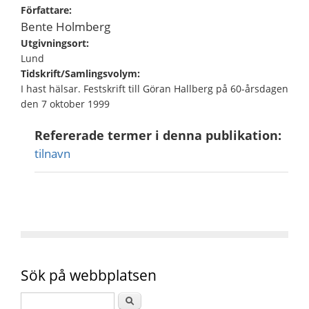
Författare:
Bente Holmberg
Utgivningsort:
Lund
Tidskrift/Samlingsvolym:
I hast hälsar. Festskrift till Göran Hallberg på 60-årsdagen
den 7 oktober 1999
Refererade termer i denna publikation:
tilnavn
Sök på webbplatsen