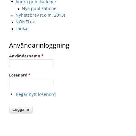
Andra publikationer
Nya publikationer
Nyhetsbrev (t.o.m. 2013)
NONELex
Länkar
Användarinloggning
Användarnamn
*
Lösenord
*
Begär nytt lösenord