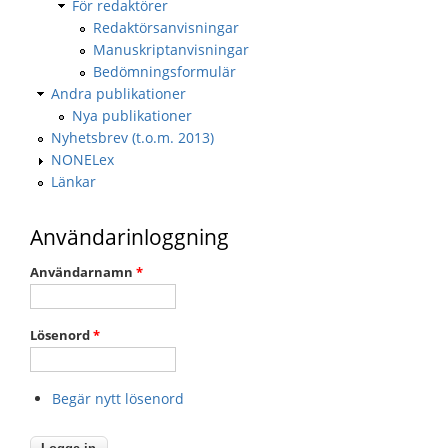
För redaktörer
Redaktörsanvisningar
Manuskriptanvisningar
Bedömningsformulär
Andra publikationer
Nya publikationer
Nyhetsbrev (t.o.m. 2013)
NONELex
Länkar
Användarinloggning
Användarnamn
*
Lösenord
*
Begär nytt lösenord