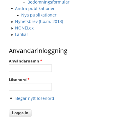
Bedömningsformulär
Andra publikationer
Nya publikationer
Nyhetsbrev (t.o.m. 2013)
NONELex
Länkar
Användarinloggning
Användarnamn
*
Lösenord
*
Begär nytt lösenord