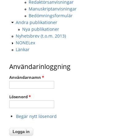
Redaktörsanvisningar
Manuskriptanvisningar
Bedömningsformulär
Andra publikationer
Nya publikationer
Nyhetsbrev (t.o.m. 2013)
NONELex
Länkar
Användarinloggning
Användarnamn
*
Lösenord
*
Begär nytt lösenord