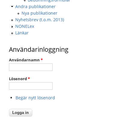
Andra publikationer
Nya publikationer
Nyhetsbrev (t.o.m. 2013)
NONELex
Länkar
Användarinloggning
Användarnamn
*
Lösenord
*
Begär nytt lösenord