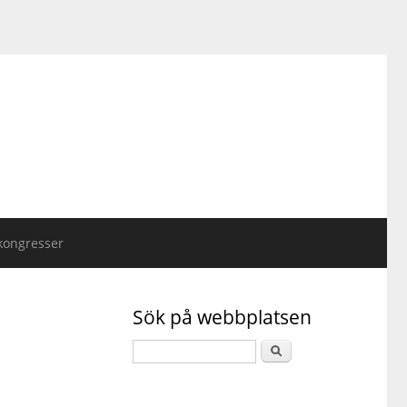
kongresser
Sök på webbplatsen