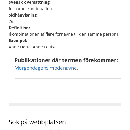
Svensk översättning:
förnamnskombination
Sidhänvisning:
76
Definition:
[kombinationen af flere fornavne til den samme person]
Exempel:
Anne Dorte, Anne Louise
Publikationer där termen förekommer:
Morgendagens modenavne.
Sök på webbplatsen