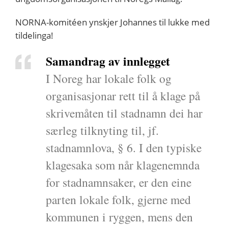
NORNA-komitéen ynskjer Johannes til lukke med
tildelinga!
Samandrag av innlegget
I Noreg har lokale folk og
organisasjonar rett til å klage på
skrivemåten til stadnamn dei har
særleg tilknyting til, jf.
stadnamnlova, § 6. I den typiske
klagesaka som når klagenemnda
for stadnamnsaker, er den eine
parten lokale folk, gjerne med
kommunen i ryggen, mens den