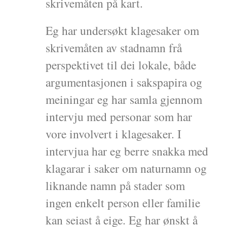
skrivemåten på kart.
Eg har undersøkt klagesaker om
skrivemåten av stadnamn frå
perspektivet til dei lokale, både
argumentasjonen i sakspapira og
meiningar eg har samla gjennom
intervju med personar som har
vore involvert i klagesaker. I
intervjua har eg berre snakka med
klagarar i saker om naturnamn og
liknande namn på stader som
ingen enkelt person eller familie
kan seiast å eige. Eg har ønskt å