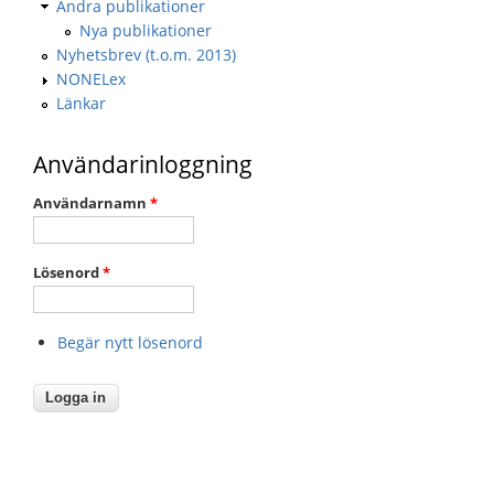
Andra publikationer
Nya publikationer
Nyhetsbrev (t.o.m. 2013)
NONELex
Länkar
Användarinloggning
Användarnamn
*
Lösenord
*
Begär nytt lösenord