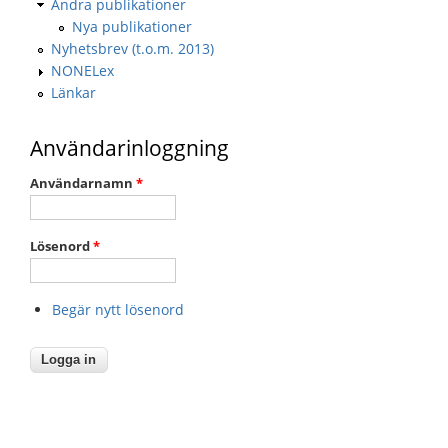
Andra publikationer
Nya publikationer
Nyhetsbrev (t.o.m. 2013)
NONELex
Länkar
Användarinloggning
Användarnamn
*
Lösenord
*
Begär nytt lösenord