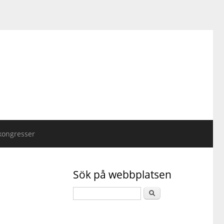
kongresser
Sök på webbplatsen