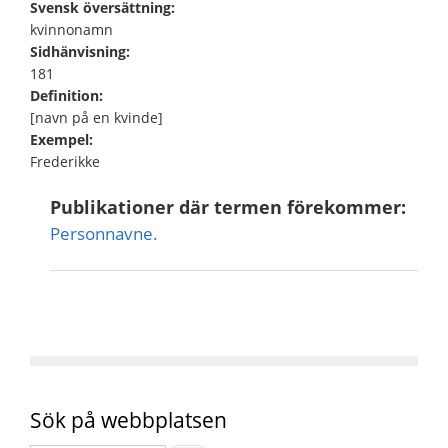
Svensk översättning:
kvinnonamn
Sidhänvisning:
181
Definition:
[navn på en kvinde]
Exempel:
Frederikke
Publikationer där termen förekommer:
Personnavne.
Sök på webbplatsen