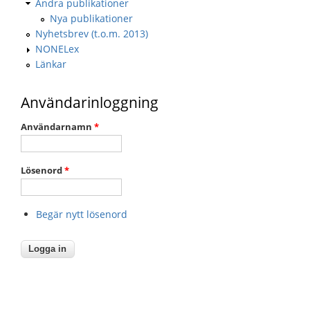
Andra publikationer
Nya publikationer
Nyhetsbrev (t.o.m. 2013)
NONELex
Länkar
Användarinloggning
Användarnamn
*
Lösenord
*
Begär nytt lösenord