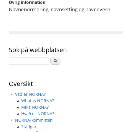
Övrig information:
Navnenormering, navnsetting og navnevern
Sök på webbplatsen
Översikt
Vad är NORNA?
What is NORNA?
Mikä NORNA?
Hvað er NORNA?
NORNA-kommittén
Stadgar