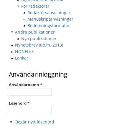
För redaktörer
Redaktörsanvisningar
Manuskriptanvisningar
Bedömningsformulär
Andra publikationer
Nya publikationer
Nyhetsbrev (t.o.m. 2013)
NONELex
Länkar
Användarinloggning
Användarnamn
*
Lösenord
*
Begär nytt lösenord