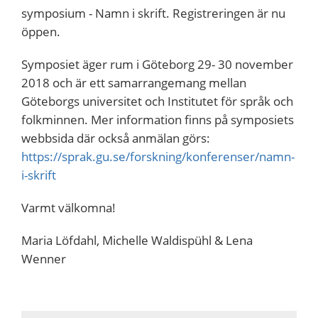
symposium - Namn i skrift. Registreringen är nu
öppen.
Symposiet äger rum i Göteborg 29- 30 november
2018 och är ett samarrangemang mellan
Göteborgs universitet och Institutet för språk och
folkminnen. Mer information finns på symposiets
webbsida där också anmälan görs:
https://sprak.gu.se/forskning/konferenser/namn-
i-skrift
Varmt välkomna!
Maria Löfdahl, Michelle Waldispühl & Lena
Wenner