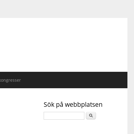
kongresser
Sök på webbplatsen