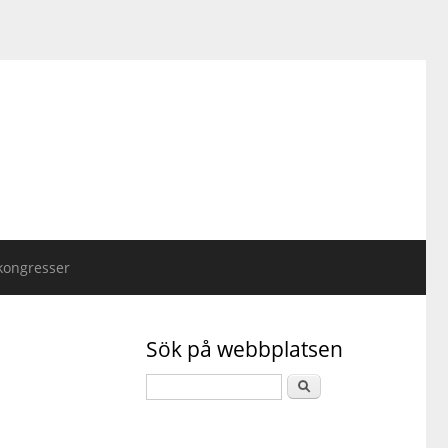
kongresser
Sök på webbplatsen