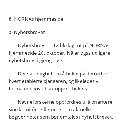
8. NORNAs hjemmeside
a) Nyhetsbrevet
Nyhetsbrev nr. 12 ble lagt ut på NORNAs
hjemmeside 26. oktober. Nå er også tidligere
nyhetsbrev tilgjengelige.
Det var enighet om å holde på den etter
hvert etablerte sjangeren, og likeledes vil
formatet i hovedsak opprettholdes.
Navneforskerne oppfordres til å orientere
sine komitémedlemmer om aktuelle
begivenheter som bør omtales i nyhetsbrevet.