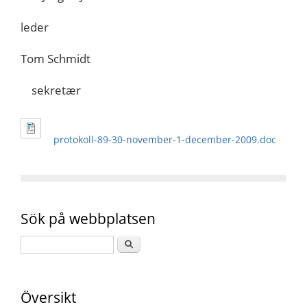
leder
Tom Schmidt
sekretær
protokoll-89-30-november-1-december-2009.doc
Sök på webbplatsen
Översikt