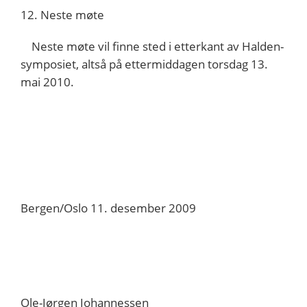
12. Neste møte
Neste møte vil finne sted i etterkant av Halden-
symposiet, altså på ettermiddagen torsdag 13.
mai 2010.
Bergen/Oslo 11. desember 2009
Ole-Jørgen Johannessen