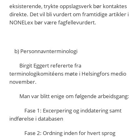
eksisterende, trykte oppslagsverk bør kontaktes
direkte. Det vil bli vurdert om framtidige artikler i
NONELex bør være fagfellevurdert.
b) Personnavnterminologi
Birgit Eggert refererte fra
terminologikomitéens møte i Helsingfors medio
november.
Man var blitt enige om følgende arbeidsgang:
Fase 1: Excerpering og inddatering samt
indførelse i databasen
Fase 2: Ordning inden for hvert sprog