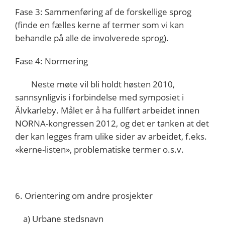
Fase 3: Sammenføring af de forskellige sprog
(finde en fælles kerne af termer som vi kan
behandle på alle de involverede sprog).
Fase 4: Normering
Neste møte vil bli holdt høsten 2010,
sannsynligvis i forbindelse med symposiet i
Älvkarleby. Målet er å ha fullført arbeidet innen
NORNA-kongressen 2012, og det er tanken at det
der kan legges fram ulike sider av arbeidet, f.eks.
«kerne-listen», problematiske termer o.s.v.
6. Orientering om andre prosjekter
a) Urbane stedsnavn