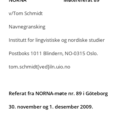
v/Tom Schmidt
Navnegransking
Institutt for lingvistiske og nordiske studier
Postboks 1011 Blindern, NO-0315 Oslo.
tom.schmidt[ved]iln.uio.no
Referat fra NORNA-møte nr. 89 i Göteborg
30. november og 1. desember 2009.