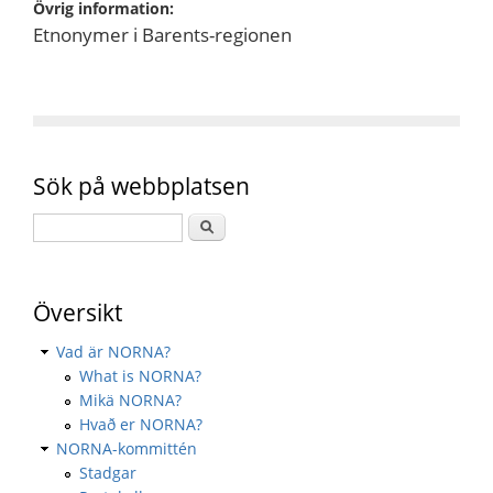
Övrig information:
Etnonymer i Barents-regionen
Sök på webbplatsen
Översikt
Vad är NORNA?
What is NORNA?
Mikä NORNA?
Hvað er NORNA?
NORNA-kommittén
Stadgar