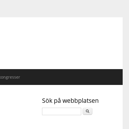
kongresser
Sök på webbplatsen