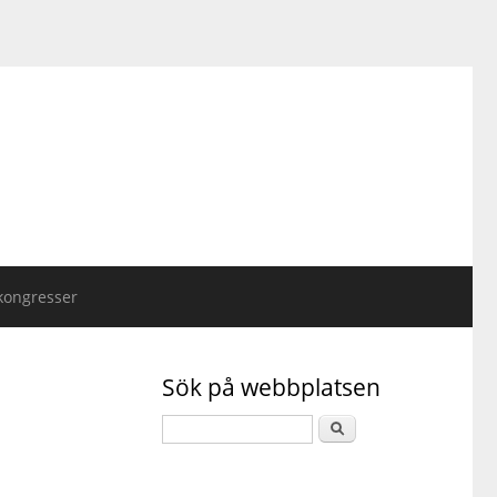
kongresser
Sök på webbplatsen