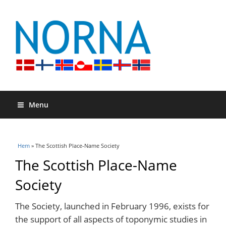
Menu
Du är här
Hem
» The Scottish Place-Name Society
The Scottish Place-Name
Society
The Society, launched in February 1996, exists for
the support of all aspects of toponymic studies in