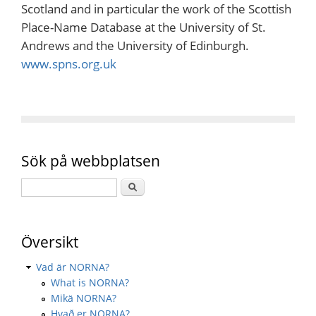
Scotland and in particular the work of the Scottish
Place-Name Database at the University of St.
Andrews and the University of Edinburgh.
www.spns.org.uk
Sök på webbplatsen
Översikt
Vad är NORNA?
What is NORNA?
Mikä NORNA?
Hvað er NORNA?