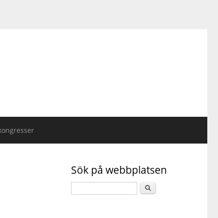
kongresser
Sök på webbplatsen