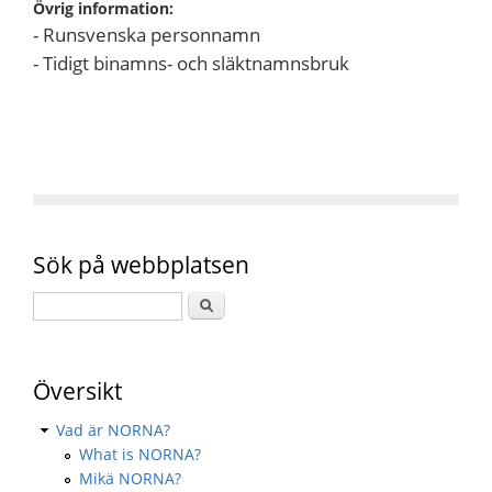
Övrig information:
- Runsvenska personnamn
- Tidigt binamns- och släktnamnsbruk
Sök på webbplatsen
Översikt
Vad är NORNA?
What is NORNA?
Mikä NORNA?