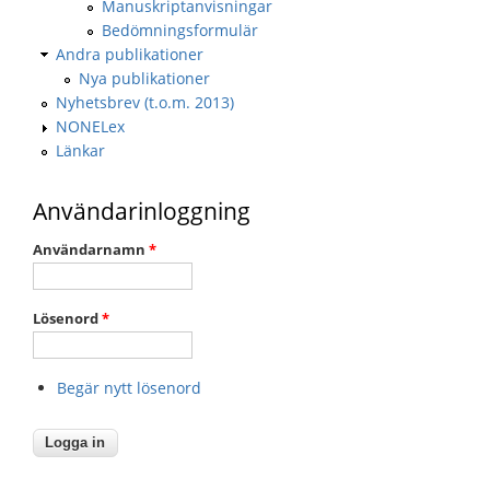
Manuskriptanvisningar
Bedömningsformulär
Andra publikationer
Nya publikationer
Nyhetsbrev (t.o.m. 2013)
NONELex
Länkar
Användarinloggning
Användarnamn
*
Lösenord
*
Begär nytt lösenord