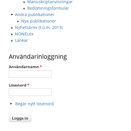
Manuskriptanvisningar
Bedömningsformulär
Andra publikationer
Nya publikationer
Nyhetsbrev (t.o.m. 2013)
NONELex
Länkar
Användarinloggning
Användarnamn
*
Lösenord
*
Begär nytt lösenord