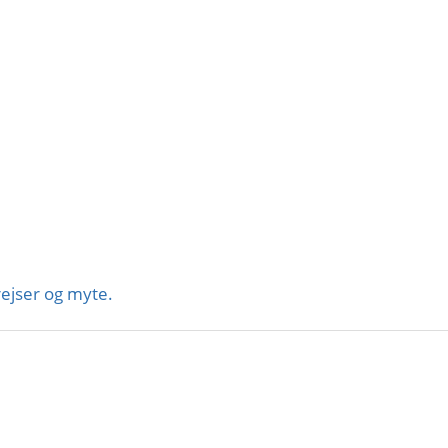
ejser og myte.