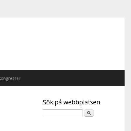
kongresser
Sök på webbplatsen