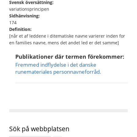
Svensk översättning:
variationsprincipen
Sidhänvisning:
174
Definition:
[når et af leddene i ditematiske navne varierer inden for
en families navne, mens det andet led er det samme]
Publikationer där termen förekommer:
Fremmed indflydelse i det danske
runemateriales personnavneforråd.
Sök på webbplatsen