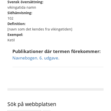
Svensk översättning:
vikingatida namn
Sidhänvisning:
102
Definition:
[navn som det kendes fra vikingetiden]
Exempel:
Ketil
Publikationer där termen förekommer:
Navnebogen. 6. udgave.
Sök på webbplatsen