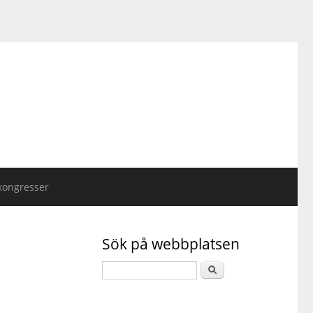
kongresser
Sök på webbplatsen