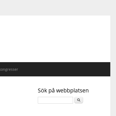
kongresser
Sök på webbplatsen