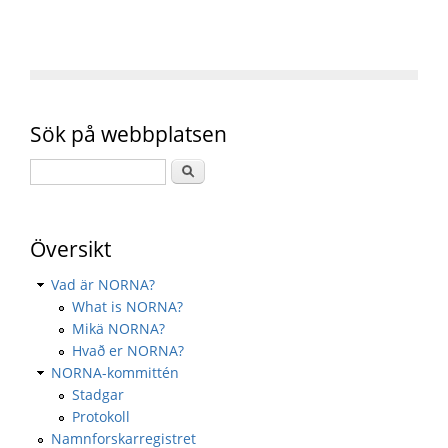
Sök på webbplatsen
Översikt
Vad är NORNA?
What is NORNA?
Mikä NORNA?
Hvað er NORNA?
NORNA-kommittén
Stadgar
Protokoll
Namnforskarregistret