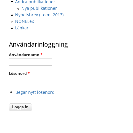
Andra publikationer
Nya publikationer
Nyhetsbrev (t.o.m. 2013)
NONELex
Länkar
Användarinloggning
Användarnamn
*
Lösenord
*
Begär nytt lösenord