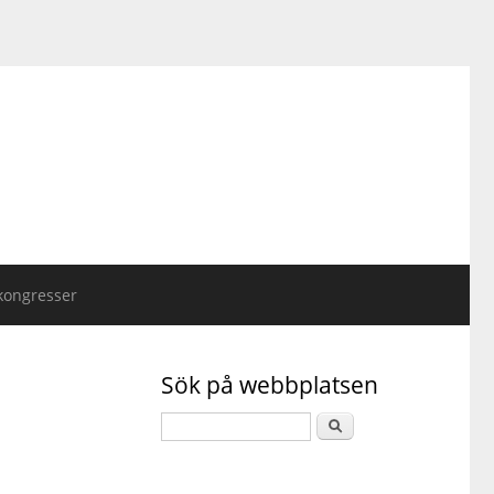
kongresser
Sök på webbplatsen