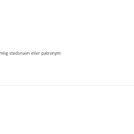
jemlig stedsnavn eller patronym