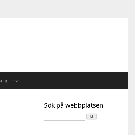
kongresser
Sök på webbplatsen