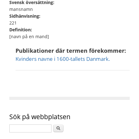
Svensk översättning:
mansnamn
Sidhänvisning:
221
Definition:
[navn på en mand]
Publikationer där termen förekommer:
Kvinders navne i 1600-tallets Danmark.
Sök på webbplatsen